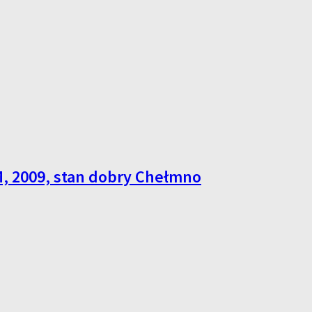
M, 2009, stan dobry Chełmno