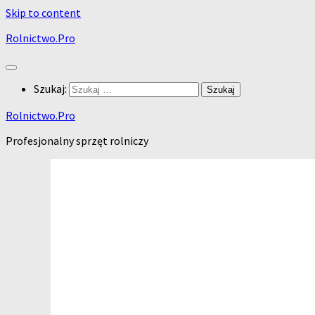
Skip to content
Rolnictwo.Pro
Szukaj:
Rolnictwo.Pro
Profesjonalny sprzęt rolniczy