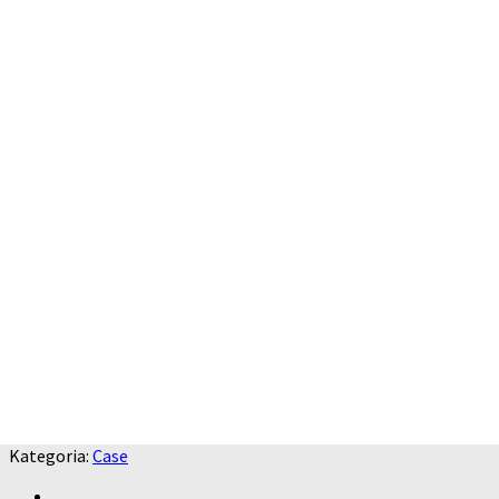
Kategoria:
Case