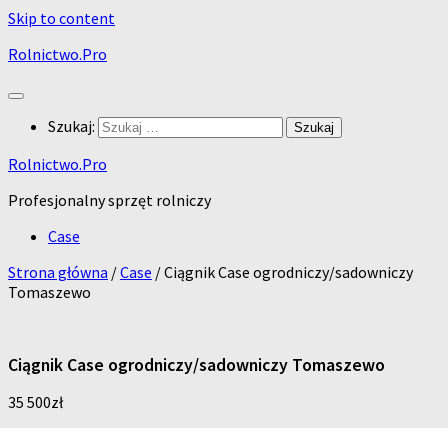
Skip to content
Rolnictwo.Pro
Szukaj:
Rolnictwo.Pro
Profesjonalny sprzęt rolniczy
Case
Strona główna
/
Case
/ Ciągnik Case ogrodniczy/sadowniczy
Tomaszewo
Ciągnik Case ogrodniczy/sadowniczy Tomaszewo
35 500
zł