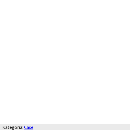
Kategoria:
Case