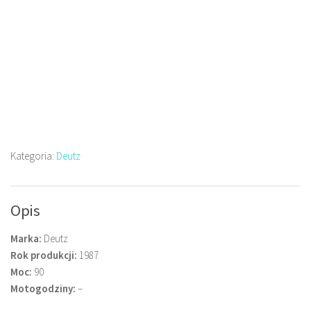
Kategoria:
Deutz
Opis
Marka:
Deutz
Rok produkcji:
1987
Moc:
90
Motogodziny:
–