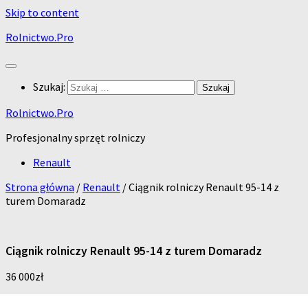
Skip to content
Rolnictwo.Pro
Szukaj:
Rolnictwo.Pro
Profesjonalny sprzęt rolniczy
Renault
Strona główna
/
Renault
/ Ciągnik rolniczy Renault 95-14 z
turem Domaradz
Ciągnik rolniczy Renault 95-14 z turem Domaradz
36 000
zł