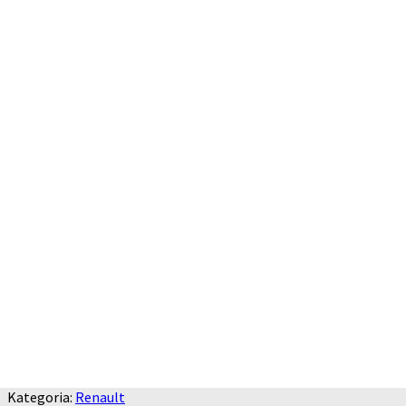
Kategoria:
Renault