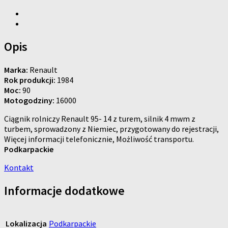
Opis
Marka:
Renault
Rok produkcji:
1984
Moc:
90
Motogodziny:
16000
Ciągnik rolniczy Renault 95- 14 z turem, silnik 4 mwm z
turbem, sprowadzony z Niemiec, przygotowany do rejestracji,
Więcej informacji telefonicznie, Możliwość transportu.
Podkarpackie
Kontakt
Informacje dodatkowe
Lokalizacja
Podkarpackie