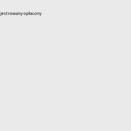
rejestrowany opłacony