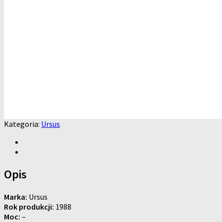
Kategoria:
Ursus
Opis
Marka:
Ursus
Rok produkcji:
1988
Moc:
–