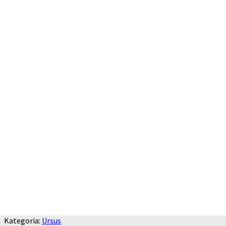
Kategoria:
Ursus