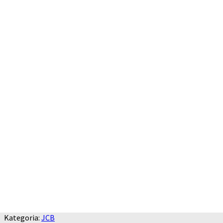
Kategoria:
JCB