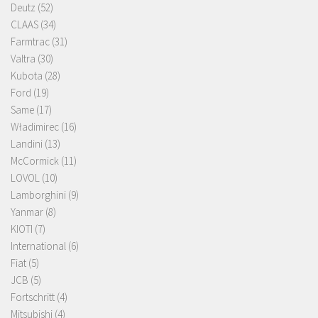
Deutz
(52)
CLAAS
(34)
Farmtrac
(31)
Valtra
(30)
Kubota
(28)
Ford
(19)
Same
(17)
Władimirec
(16)
Landini
(13)
McCormick
(11)
LOVOL
(10)
Lamborghini
(9)
Yanmar
(8)
KIOTI
(7)
International
(6)
Fiat
(5)
JCB
(5)
Fortschritt
(4)
Mitsubishi
(4)