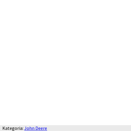
Kategoria:
John Deere