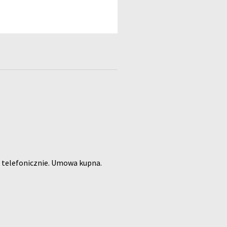
ę telefonicznie. Umowa kupna.