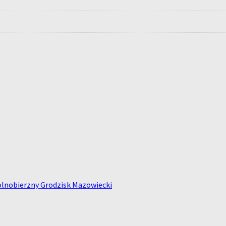
olnobierzny Grodzisk Mazowiecki