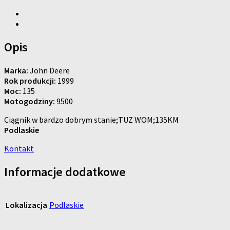
Opis
Marka:
John Deere
Rok produkcji:
1999
Moc:
135
Motogodziny:
9500
Ciągnik w bardzo dobrym stanie;TUZ WOM;135KM
Podlaskie
Kontakt
Informacje dodatkowe
Lokalizacja
Podlaskie