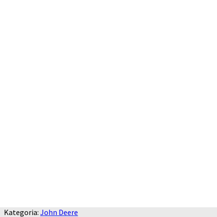
Kategoria:
John Deere