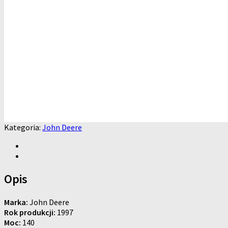
Kategoria:
John Deere
Opis
Marka:
John Deere
Rok produkcji:
1997
Moc:
140