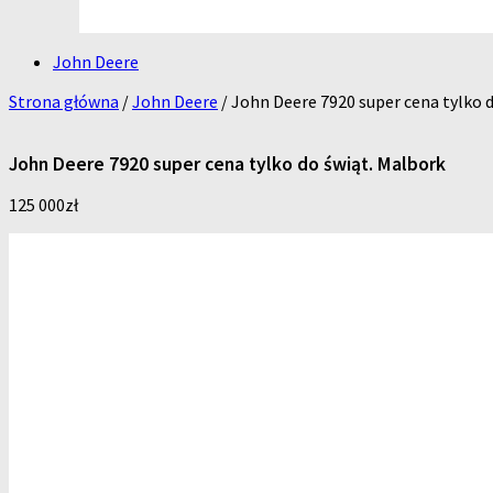
John Deere
Strona główna
/
John Deere
/ John Deere 7920 super cena tylko 
John Deere 7920 super cena tylko do świąt. Malbork
125 000
zł