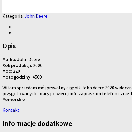
Kategoria:
John Deere
Opis
Marka:
John Deere
Rok produkcji:
2006
Moc:
220
Motogodziny:
4500
Witam sprzedam mój prywatny ciągnik John deere 7920 widoczny
przygotowany do pracy po więcej info zapraszam telefonicznie. 
Pomorskie
Kontakt
Informacje dodatkowe