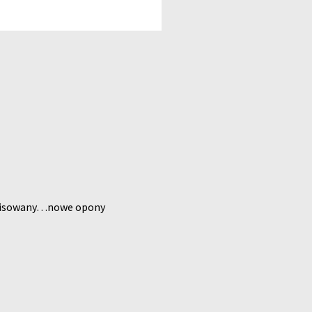
erwisowany…nowe opony