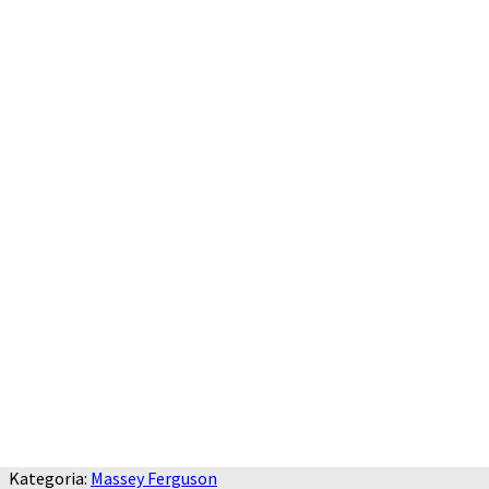
Kategoria:
Massey Ferguson