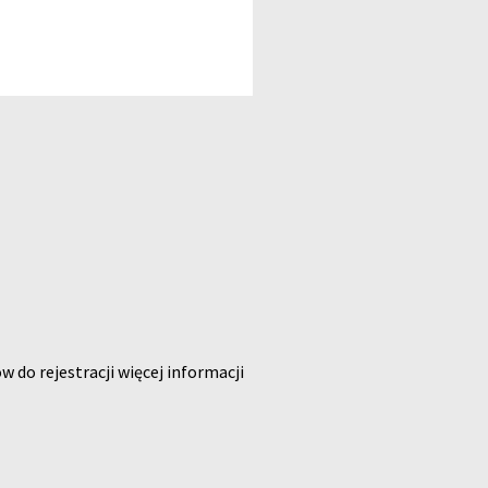
o rejestracji więcej informacji