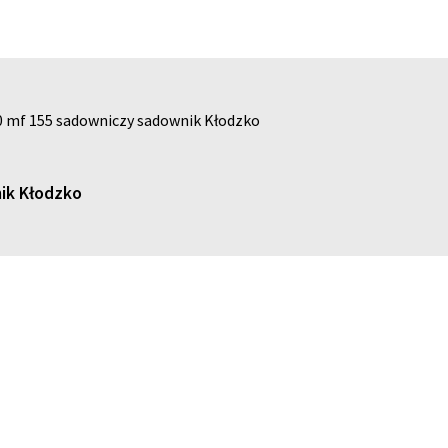
0 mf 155 sadowniczy sadownik Kłodzko
ik Kłodzko