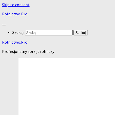
Skip to content
Rolnictwo.Pro
Szukaj:
Rolnictwo.Pro
Profesjonalny sprzęt rolniczy