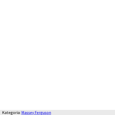
Kategoria:
Massey Ferguson