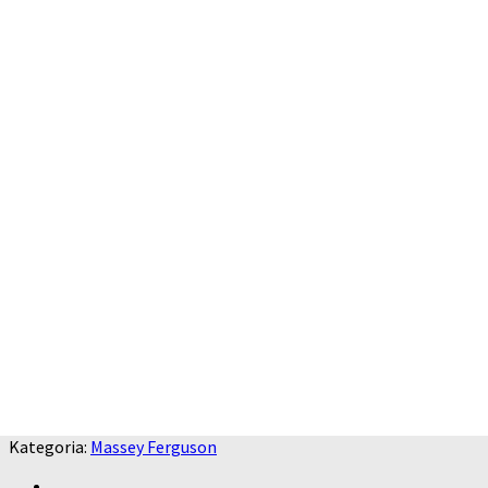
Kategoria:
Massey Ferguson