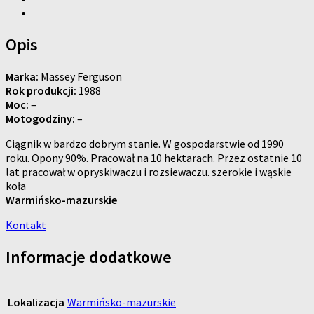
Opis
Marka:
Massey Ferguson
Rok produkcji:
1988
Moc:
–
Motogodziny:
–
Ciągnik w bardzo dobrym stanie. W gospodarstwie od 1990
roku. Opony 90%. Pracował na 10 hektarach. Przez ostatnie 10
lat pracował w opryskiwaczu i rozsiewaczu. szerokie i wąskie
koła
Warmińsko-mazurskie
Kontakt
Informacje dodatkowe
Lokalizacja
Warmińsko-mazurskie