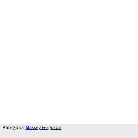
Kategoria:
Massey Ferguson