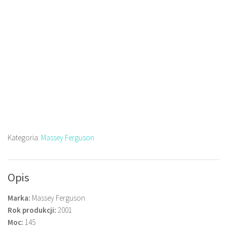
Kategoria:
Massey Ferguson
Opis
Marka:
Massey Ferguson
Rok produkcji:
2001
Moc:
145