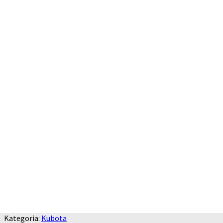
Kategoria:
Kubota