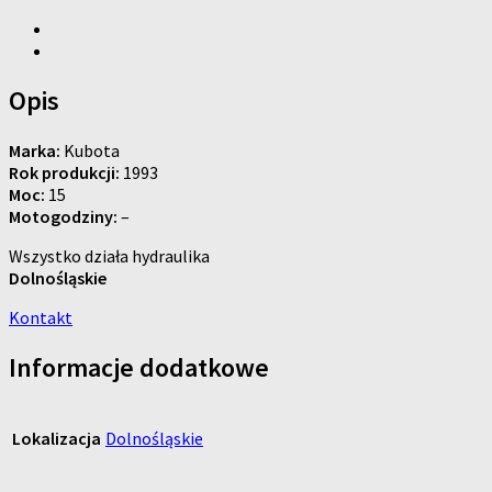
Opis
Marka:
Kubota
Rok produkcji:
1993
Moc:
15
Motogodziny:
–
Wszystko działa hydraulika
Dolnośląskie
Kontakt
Informacje dodatkowe
Lokalizacja
Dolnośląskie