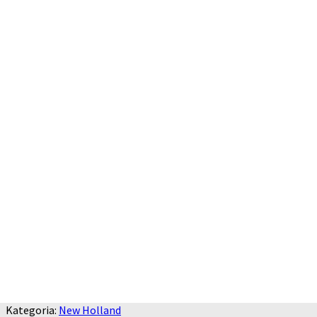
Kategoria:
New Holland