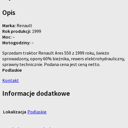
Opis
Marka:
Renault
Rok produkcji:
1999
Moc:
–
Motogodziny:
–
Sprzedam traktor Renault Ares 550 z 1999 roku, świeżo
sprowadzony, opony 60% bieżnika, rewers elektrohydrauliczny,
sprawny technicznie. Podana cena jest ceną netto.
Podlaskie
Kontakt
Informacje dodatkowe
Lokalizacja
Podlaskie