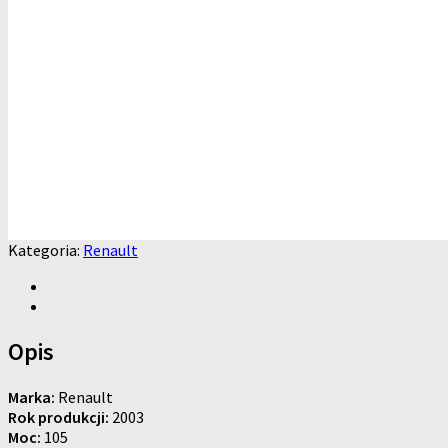
Kategoria:
Renault
Opis
Marka:
Renault
Rok produkcji:
2003
Moc:
105