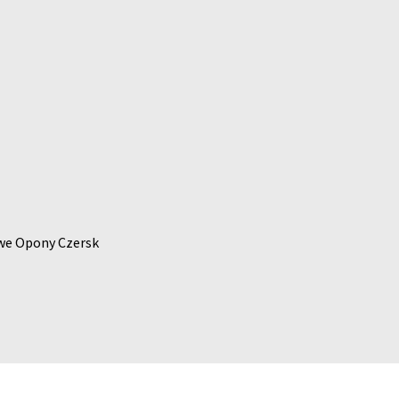
owe Opony Czersk