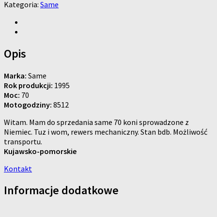
Kategoria:
Same
Opis
Marka:
Same
Rok produkcji:
1995
Moc:
70
Motogodziny:
8512
Witam. Mam do sprzedania same 70 koni sprowadzone z
Niemiec. Tuz i wom, rewers mechaniczny. Stan bdb. Możliwość
transportu.
Kujawsko-pomorskie
Kontakt
Informacje dodatkowe