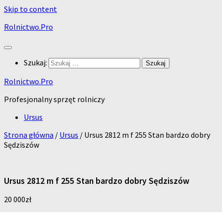
Skip to content
Rolnictwo.Pro
Szukaj:
Rolnictwo.Pro
Profesjonalny sprzęt rolniczy
Ursus
Strona główna
/
Ursus
/ Ursus 2812 m f 255 Stan bardzo dobry
Sędziszów
Ursus 2812 m f 255 Stan bardzo dobry Sędziszów
20 000
zł