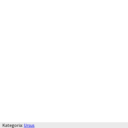
Kategoria:
Ursus