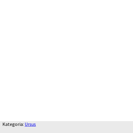
Kategoria:
Ursus