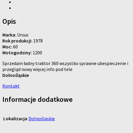
Opis
Marka:
Ursus
Rok produkcji:
1978
Moc:
60
Motogodziny:
1200
Sprzedam ładny traktor 360 wszystko sprawne ubespieczenie i
przegląd nowy więcej info pod tele
Dolnośląskie
Kontakt
Informacje dodatkowe
Lokalizacja
Dolnośląskie