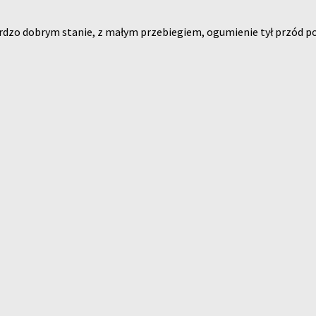
bardzo dobrym stanie, z małym przebiegiem, ogumienie tył przód p