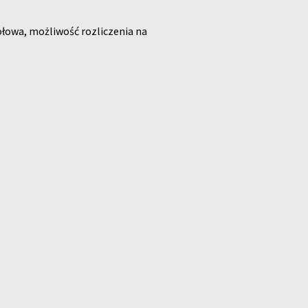
ołowa, możliwość rozliczenia na