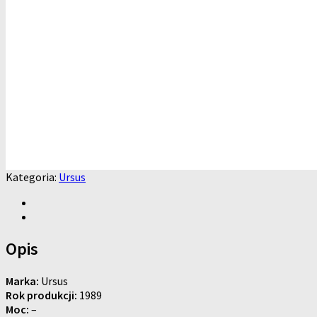
Kategoria:
Ursus
Opis
Marka:
Ursus
Rok produkcji:
1989
Moc:
–