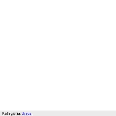
Kategoria:
Ursus