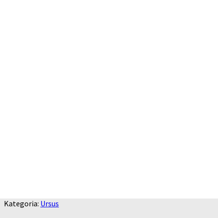
Kategoria:
Ursus