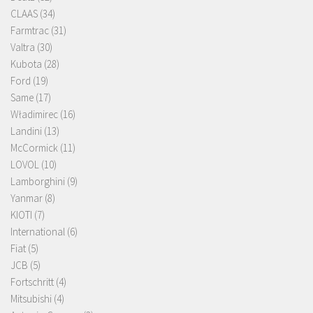
CLAAS
(34)
Farmtrac
(31)
Valtra
(30)
Kubota
(28)
Ford
(19)
Same
(17)
Władimirec
(16)
Landini
(13)
McCormick
(11)
LOVOL
(10)
Lamborghini
(9)
Yanmar
(8)
KIOTI
(7)
International
(6)
Fiat
(5)
JCB
(5)
Fortschritt
(4)
Mitsubishi
(4)