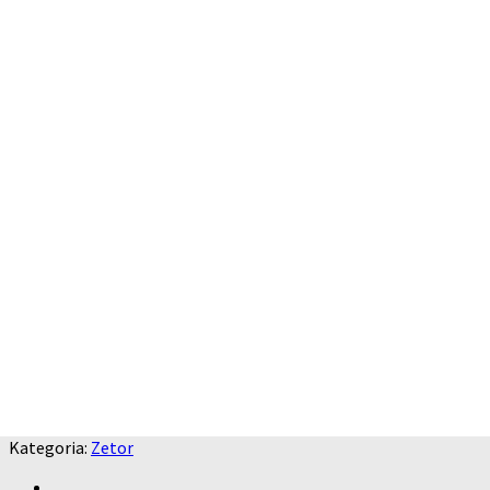
Kategoria:
Zetor