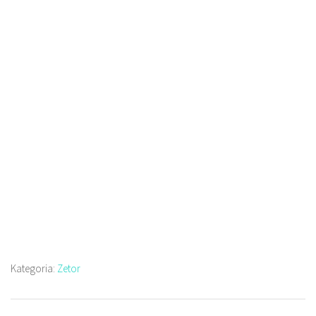
Kategoria:
Zetor