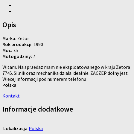
Opis
Marka:
Zetor
Rok produkcji:
1990
Moc:
75
Motogodziny:
7
Witam. Na sprzedaz mam nie eksploatowanego w kraju Zetora
7745. Silnik oraz mechanika działa idealnie. ZACZEP dolny jest.
Wiecej informacji pod numerem telefonu
Polska
Kontakt
Informacje dodatkowe
Lokalizacja
Polska