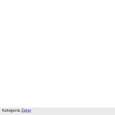
Kategoria:
Zetor