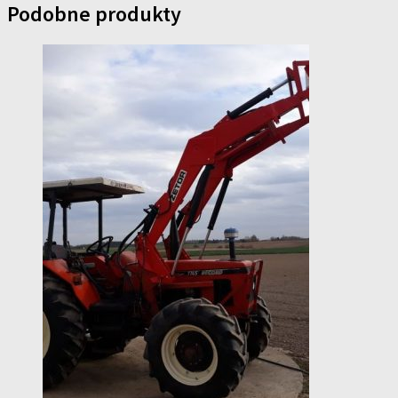
Podobne produkty