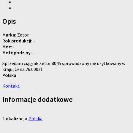
Opis
Marka:
Zetor
Rok produkcji:
–
Moc:
–
Motogodziny:
–
Sprzedam ciągnik Zetor 8045 sprowadzony nie użytkowany w
kraju.;Cena 26.000zł
Polska
Kontakt
Informacje dodatkowe
Lokalizacja
Polska