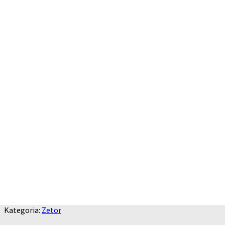
Kategoria:
Zetor