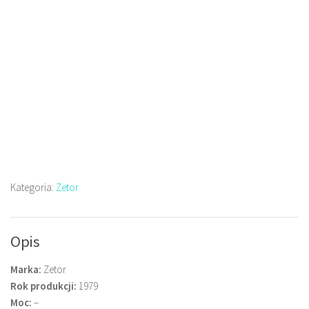
Kategoria:
Zetor
Opis
Marka:
Zetor
Rok produkcji:
1979
Moc:
–