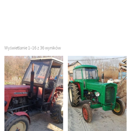
Wyświetlanie 1–16 z 36 wyników