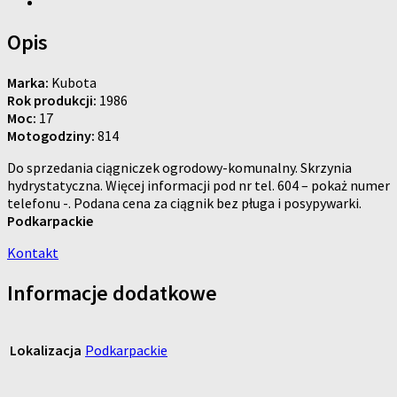
Opis
Marka:
Kubota
Rok produkcji:
1986
Moc:
17
Motogodziny:
814
Do sprzedania ciągniczek ogrodowy-komunalny. Skrzynia
hydrystatyczna. Więcej informacji pod nr tel. 604 – pokaż numer
telefonu -. Podana cena za ciągnik bez pługa i posypywarki.
Podkarpackie
Kontakt
Informacje dodatkowe
Lokalizacja
Podkarpackie