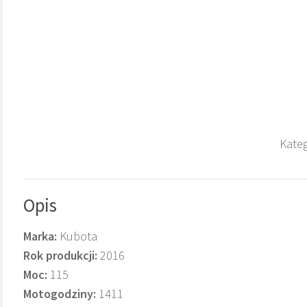
Kateg
Opis
Marka:
Kubota
Rok produkcji:
2016
Moc:
115
Motogodziny:
1411