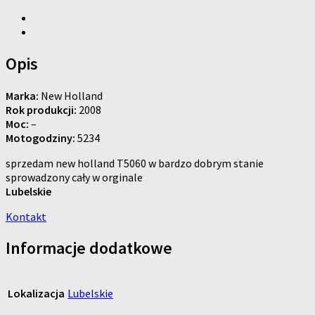
Opis
Marka:
New Holland
Rok produkcji:
2008
Moc:
–
Motogodziny:
5234
sprzedam new holland T5060 w bardzo dobrym stanie
sprowadzony cały w orginale
Lubelskie
Kontakt
Informacje dodatkowe
Lokalizacja
Lubelskie