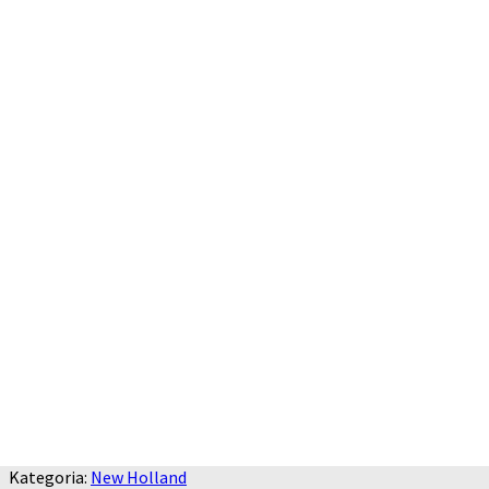
Kategoria:
New Holland