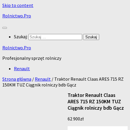
Skip to content
Rolnictwo.Pro
Szukaj:
Rolnictwo.Pro
Profesjonalny sprzęt rolniczy
Renault
Strona główna
/
Renault
/ Traktor Renault Claas ARES 715 RZ
150KM TUZ Ciągnik rolniczy bdb Gącz
Traktor Renault Claas
ARES 715 RZ 150KM TUZ
Ciągnik rolniczy bdb Gącz
62 900
zł