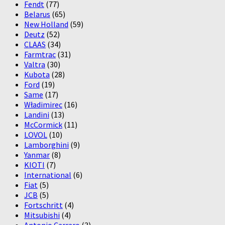
Fendt
(77)
Belarus
(65)
New Holland
(59)
Deutz
(52)
CLAAS
(34)
Farmtrac
(31)
Valtra
(30)
Kubota
(28)
Ford
(19)
Same
(17)
Władimirec
(16)
Landini
(13)
McCormick
(11)
LOVOL
(10)
Lamborghini
(9)
Yanmar
(8)
KIOTI
(7)
International
(6)
Fiat
(5)
JCB
(5)
Fortschritt
(4)
Mitsubishi
(4)