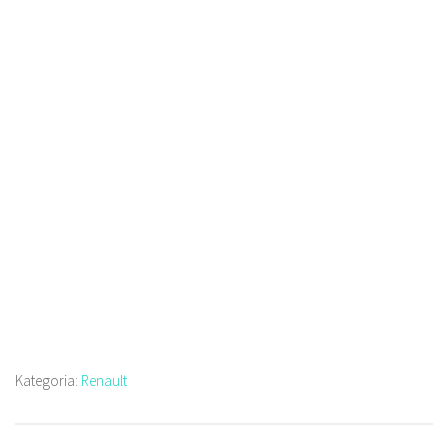
Kategoria:
Renault