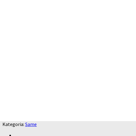
Kategoria:
Same