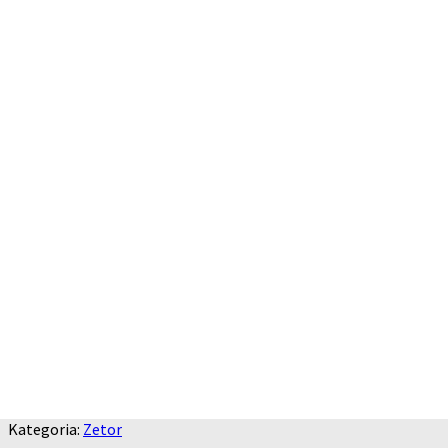
Kategoria:
Zetor