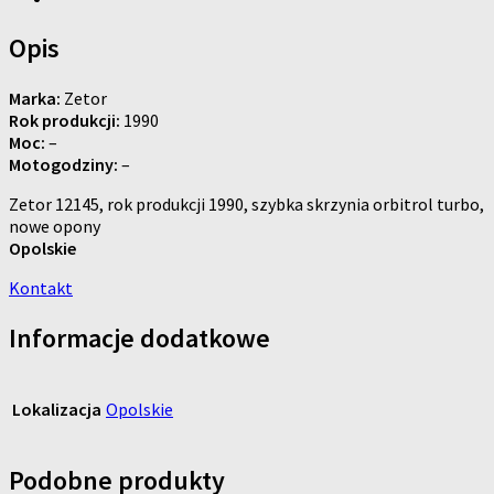
Opis
Marka:
Zetor
Rok produkcji:
1990
Moc:
–
Motogodziny:
–
Zetor 12145, rok produkcji 1990, szybka skrzynia orbitrol turbo,
nowe opony
Opolskie
Kontakt
Informacje dodatkowe
Lokalizacja
Opolskie
Podobne produkty