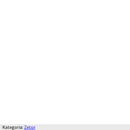
Kategoria:
Zetor