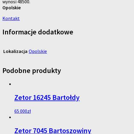
wynosi 48500.
Opolskie
Kontakt
Informacje dodatkowe
Lokalizacja
Opolskie
Podobne produkty
Zetor 16245 Bartołdy
65 000
zł
Zetor 7045 Bartoszowiny